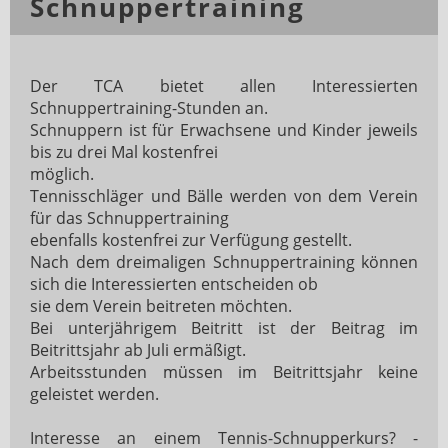
Schnuppertraining
Der TCA bietet allen Interessierten
Schnuppertraining-Stunden an.
Schnuppern ist für Erwachsene und Kinder jeweils
bis zu drei Mal kostenfrei
möglich.
Tennisschläger und Bälle werden von dem Verein
für das Schnuppertraining
ebenfalls kostenfrei zur Verfügung gestellt.
Nach dem dreimaligen Schnuppertraining können
sich die Interessierten entscheiden ob
sie dem Verein beitreten möchten.
Bei unterjährigem Beitritt ist der Beitrag im
Beitrittsjahr ab Juli ermäßigt.
Arbeitsstunden müssen im Beitrittsjahr keine
geleistet werden.
Interesse an einem Tennis-Schnupperkurs? -