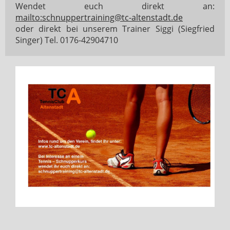
Wendet euch direkt an:
mailto:schnuppertraining@tc-altenstadt.de
oder direkt bei unserem Trainer Siggi (Siegfried
Singer) Tel. 0176-42904710