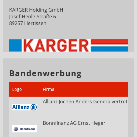
KARGER Holding GmbH
Josef-Henle-Straße 6
89257 Illertissen
Bandenwerbung
Logo
Firma
Allianz Jochen Anders Generalvertretung
Bonnfinanz AG Ernst Heger