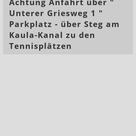
Achtung Anfahrt über "
Unterer Griesweg 1 "
Parkplatz - über Steg am
Kaula-Kanal zu den
Tennisplätzen