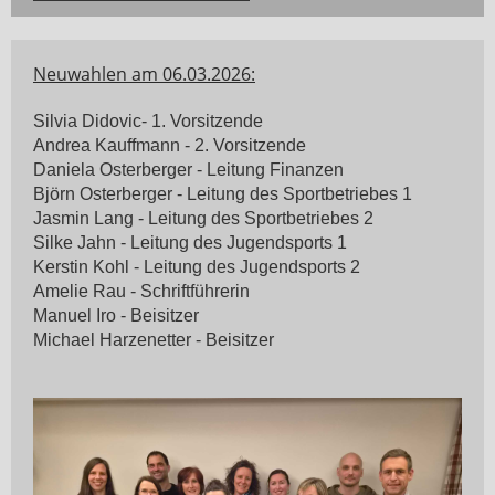
Neuwahlen am 06.03.2026:
Silvia Didovic- 1. Vorsitzende
Andrea Kauffmann - 2. Vorsitzende
Daniela Osterberger - Leitung Finanzen
Björn Osterberger - Leitung des Sportbetriebes 1
Jasmin Lang - Leitung des Sportbetriebes 2
Silke Jahn - Leitung des Jugendsports 1
Kerstin Kohl - Leitung des Jugendsports 2
Amelie Rau - Schriftführerin
Manuel Iro - Beisitzer
Michael Harzenetter - Beisitzer