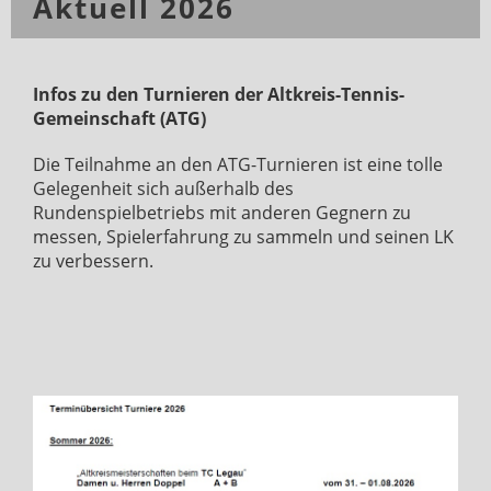
Aktuell 2026
Infos zu den Turnieren der Altkreis-Tennis-
Gemeinschaft (ATG)
Die Teilnahme an den ATG-Turnieren ist eine tolle
Gelegenheit sich außerhalb des
Rundenspielbetriebs mit anderen Gegnern zu
messen, Spielerfahrung zu sammeln und seinen LK
zu verbessern.