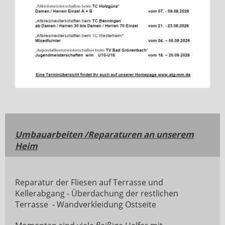
Umbauarbeiten /Reparaturen an unserem
Heim
Reparatur der Fliesen auf Terrasse und
Kellerabgang - Überdachung der restlichen
Terrasse - Wandverkleidung Ostseite