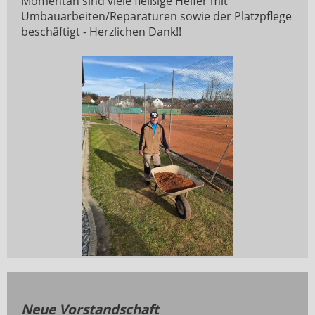
Momentan sind viele fleißige Helfer mit
Umbauarbeiten/Reparaturen sowie der Platzpflege
beschäftigt - Herzlichen Dank!!
Neue Vorstandschaft